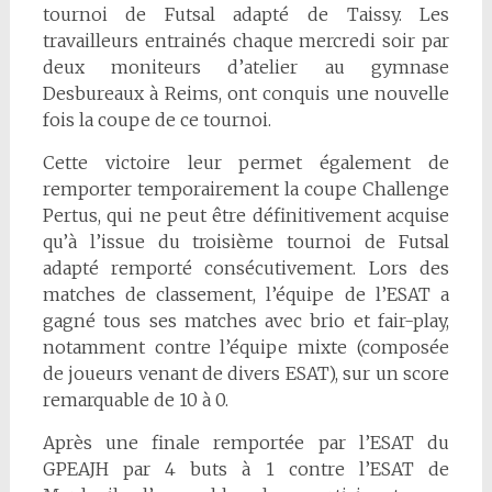
tournoi de Futsal adapté de Taissy. Les
travailleurs entrainés chaque mercredi soir par
deux moniteurs d’atelier au gymnase
Desbureaux à Reims, ont conquis une nouvelle
fois la coupe de ce tournoi.
Cette victoire leur permet également de
remporter temporairement la coupe Challenge
Pertus, qui ne peut être définitivement acquise
qu’à l’issue du troisième tournoi de Futsal
adapté remporté consécutivement. Lors des
matches de classement, l’équipe de l’ESAT a
gagné tous ses matches avec brio et fair-play,
notamment contre l’équipe mixte (composée
de joueurs venant de divers ESAT), sur un score
remarquable de 10 à 0.
Après une finale remportée par l’ESAT du
GPEAJH par 4 buts à 1 contre l’ESAT de