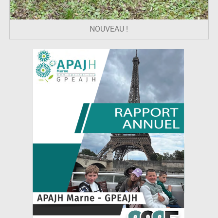
NOUVEAU !