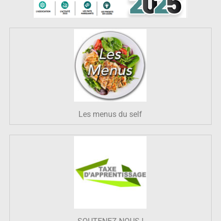
Les menus du self