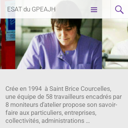
ESAT du GPEAJH
Crée en 1994 à Saint Brice Courcelles,
une équipe de 58 travailleurs encadrés par
8 moniteurs d’atelier propose son savoir-
faire aux particuliers, entreprises,
collectivités, administrations …