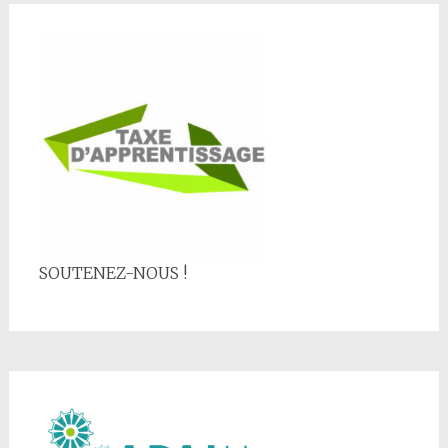
SOUTENEZ-NOUS !