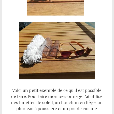
Voici un petit exemple de ce qu’il est possible
de faire. Pour faire mon personnage j’ai utilisé
des lunettes de soleil, un bouchon en liège, un
plumeau à poussière et un pot de cuisine.