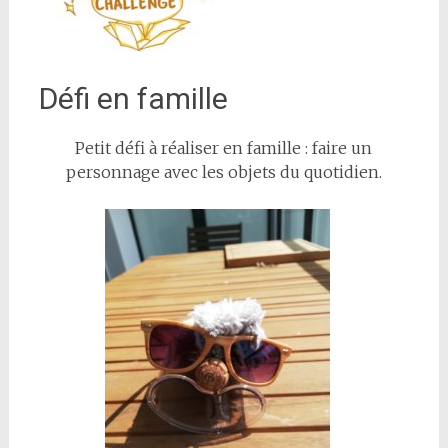
Défi en famille
Petit défi à réaliser en famille : faire un
personnage avec les objets du quotidien.