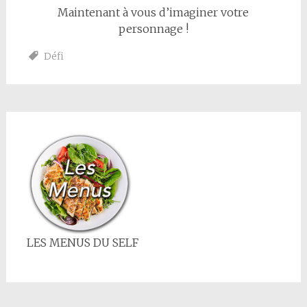
Maintenant à vous d’imaginer votre
personnage !
Défi
LES MENUS DU SELF