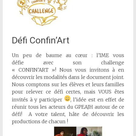
Défi Confin’Art
Un peu de baume au cœur : l’IME vous
défie avec son challenge
« CONFIN’ART »! Nous vous invitons à en
découvrir les modalités dans le document joint.
Nous comptons sur les élèves et leurs familles
pour relever ce défi certes, mais VOUS êtes
invités à y participer
, l’idée est en effet de
réunir tous les acteurs du GPEAJH autour de ce
défi! A votre talent, hâte de découvrir les
productions de chacun !