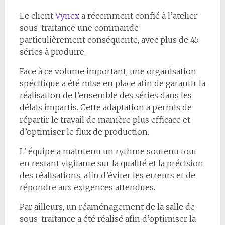
Le client
Vynex
a récemment confié à l’atelier
sous-traitance une commande
particulièrement conséquente, avec plus de 45
séries à produire.
Face à ce volume important, une organisation
spécifique a été mise en place afin de garantir la
réalisation de l’ensemble des séries dans les
délais impartis. Cette adaptation a permis de
répartir le travail de manière plus efficace et
d’optimiser le flux de production.
L’ équipe a maintenu un rythme soutenu tout
en restant vigilante sur la qualité et la précision
des réalisations, afin d’éviter les erreurs et de
répondre aux exigences attendues.
Par ailleurs, un réaménagement de la salle de
sous-traitance a été réalisé afin d’optimiser la