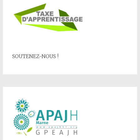
SOUTENEZ-NOUS !