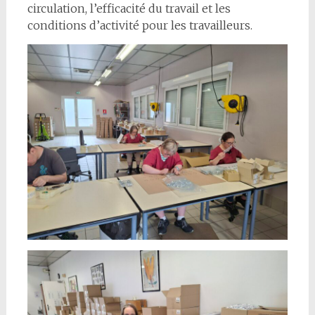
circulation, l’efficacité du travail et les
conditions d’activité pour les travailleurs.