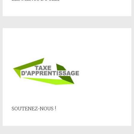
SOUTENEZ-NOUS !