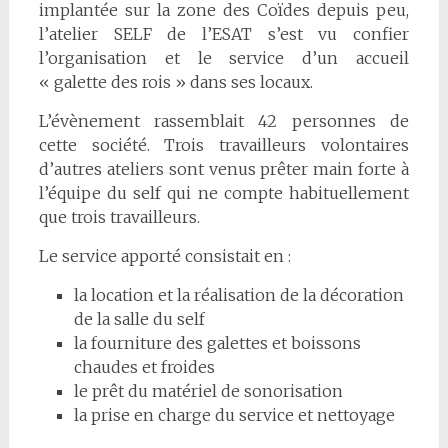
implantée sur la zone des Coïdes depuis peu,
l’atelier SELF de l’ESAT s’est vu confier
l’organisation et le service d’un accueil
« galette des rois » dans ses locaux.
L’évènement rassemblait 42 personnes de
cette société. Trois travailleurs volontaires
d’autres ateliers sont venus prêter main forte à
l’équipe du self qui ne compte habituellement
que trois travailleurs.
Le service apporté consistait en :
la location et la réalisation de la décoration
de la salle du self
la fourniture des galettes et boissons
chaudes et froides
le prêt du matériel de sonorisation
la prise en charge du service et nettoyage