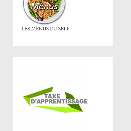
LES MENUS DU SELF