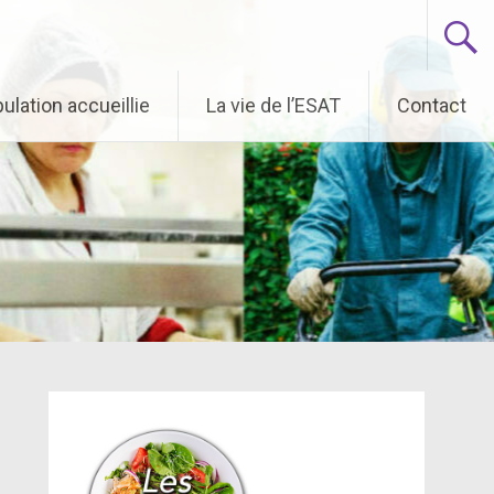
ulation accueillie
La vie de l’ESAT
Contact