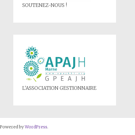
SOUTENEZ-NOUS !
L'ASSOCIATION GESTIONNAIRE
 Powered by
WordPress
.