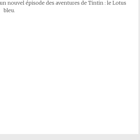
n nouvel épisode des aventures de Tintin : le Lotus
bleu.