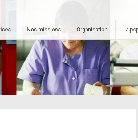
vices
Nos missions
Organisation
La pop