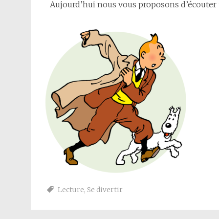
Aujourd’hui nous vous proposons d’écouter u
Lecture
,
Se divertir