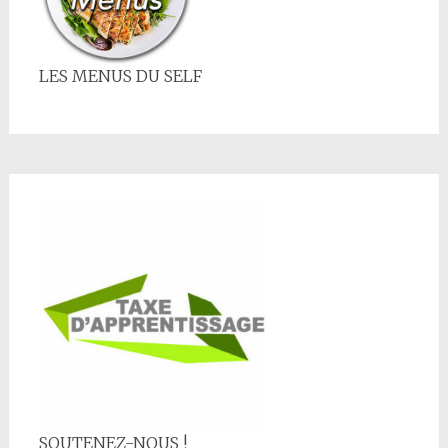
LES MENUS DU SELF
SOUTENEZ-NOUS !