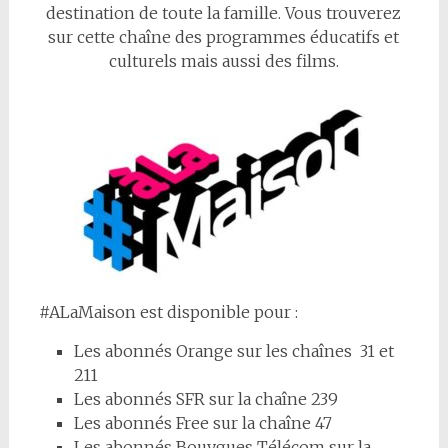
destination de toute la famille. Vous trouverez
sur cette chaîne des programmes éducatifs et
culturels mais aussi des films.
#ALaMaison est disponible pour :
Les abonnés Orange sur les chaînes 31 et
211
Les abonnés SFR sur la chaîne 239
Les abonnés Free sur la chaîne 47
Les abonnés Bouygues Télécom sur la