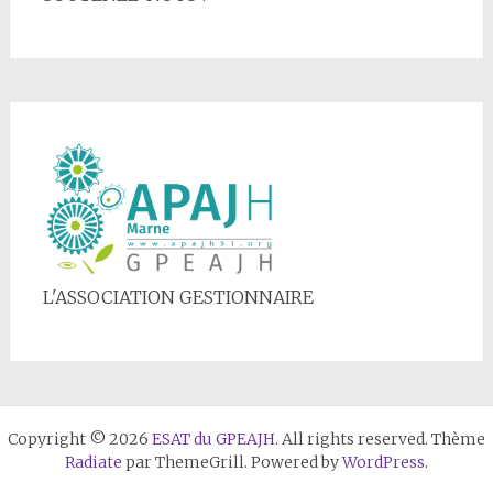
L'ASSOCIATION GESTIONNAIRE
Copyright © 2026
ESAT du GPEAJH
. All rights reserved. Thème
Radiate
par ThemeGrill. Powered by
WordPress
.